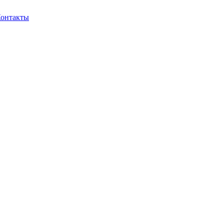
онтакты