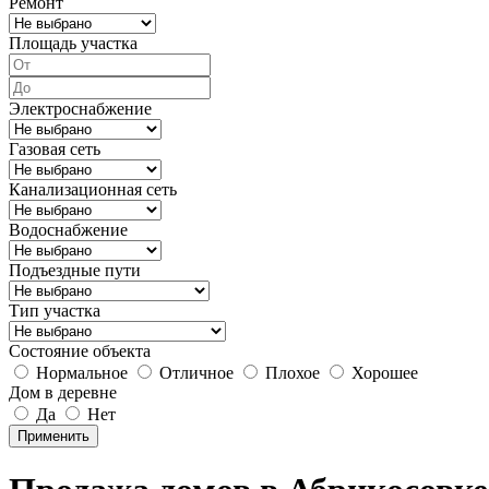
Ремонт
Площадь участка
Электроснабжение
Газовая сеть
Канализационная сеть
Водоснабжение
Подъездные пути
Тип участка
Состояние объекта
Нормальное
Отличное
Плохое
Хорошее
Дом в деревне
Да
Нет
Применить