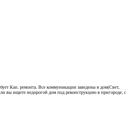
ебует Кап. ремонта. Все коммуникации заведены в дом(Свет,
Если вы ищите недорогой дом под реконструкцию в пригороде, с