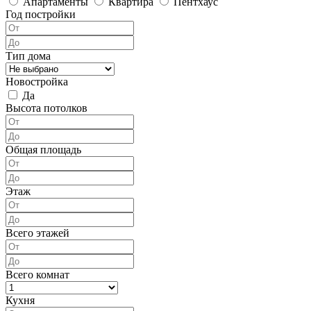
Апартаменты
Квартира
Пентхаус
Год постройки
Тип дома
Новостройка
Да
Высота потолков
Общая площадь
Этаж
Всего этажей
Всего комнат
Кухня