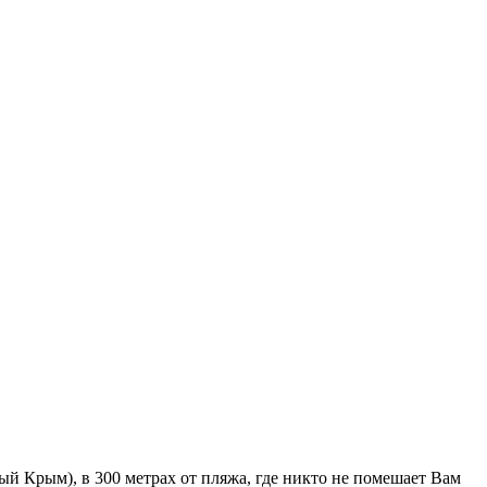
й Крым), в 300 метрах от пляжа, где никто не помешает Вам