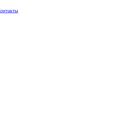
онтакты