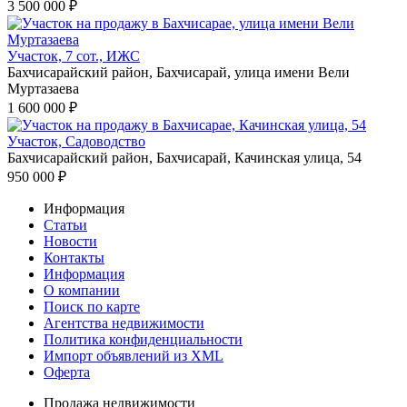
3 500 000 ₽
Участок, 7 сот., ИЖС
Бахчисарайский район, Бахчисарай, улица имени Вели
Муртазаева
1 600 000 ₽
Участок, Садоводство
Бахчисарайский район, Бахчисарай, Качинская улица, 54
950 000 ₽
Информация
Статьи
Новости
Контакты
Информация
О компании
Поиск по карте
Агентства недвижимости
Политика конфиденциальности
Импорт объявлений из XML
Оферта
Продажа недвижимости