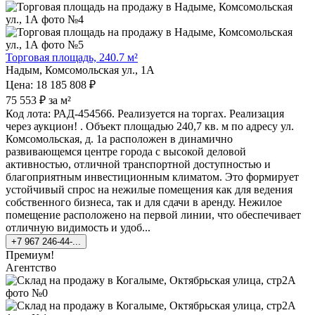
Торговая площадь, 240.7 м²
Надым, Комсомольская ул., 1А
Цена: 18 185 808 ₽
75 553 ₽ за м²
Код лота: РАД-454566. Реализуется на торгах. Реализация
через аукцион! . Объект площадью 240,7 кв. м по адресу ул.
Комсомольская, д. 1а расположен в динамично
развивающемся центре города с высокой деловой
активностью, отличной транспортной доступностью и
благоприятным инвестиционным климатом. Это формирует
устойчивый спрос на нежилые помещения как для ведения
собственного бизнеса, так и для сдачи в аренду. Нежилое
помещение расположено на первой линии, что обеспечивает
отличную видимость и удоб...
+7 967 246-44-...
Премиум!
Агентство