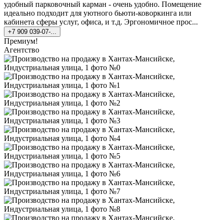
удобный парковочный карман - очень удобно. Помещение
идеально подходит для уютного бьюти-коворкинга или
кабинета сферы услуг, офиса, и т.д. Эргономичное прос...
+7 909 039-07-...
Премиум!
Агентство