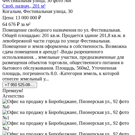
Своб. назнач., 201 м²
Когалым, Фестивальная улица, 30
Цена: 13 000 000 ₽
64 676 ₽ за м²
Помещение свободного назначения по ул. Фестивальная.
Общей площадью: 201 кв.м. Продается здание 201,8 кв.м. в
левобережной части города по улице Фестивальная.
Помещение и земля оформлены в собственность. Возможна
сдача помещения в аренду! -Виды разрешенного
использования. , земельные участки, предназначенные для
размещения объектов торговли, общественного питания и
бытового обслуживания. Площадь, 560м2, Уточненная
площадь, погрешность 8.0. -Категория земель, к которой
отнесен земельный у...
+7 950 525-08-...
Премиум!
Агентство