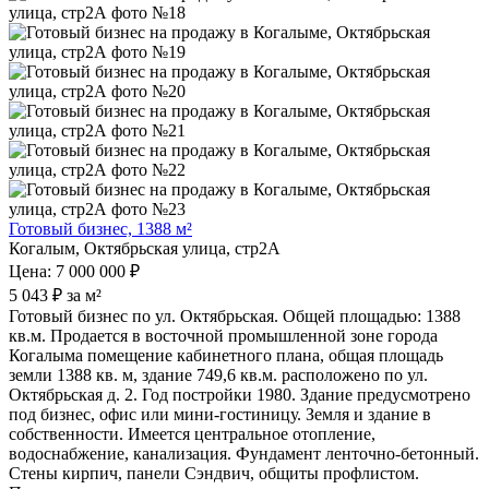
Готовый бизнес, 1388 м²
Когалым, Октябрьская улица, стр2А
Цена: 7 000 000 ₽
5 043 ₽ за м²
Готовый бизнес по ул. Октябрьская. Общей площадью: 1388
кв.м. Продается в восточной промышленной зоне города
Когалыма помещение кабинетного плана, общая площадь
земли 1388 кв. м, здание 749,6 кв.м. расположено по ул.
Октябрьская д. 2. Год постройки 1980. Здание предусмотрено
под бизнес, офис или мини-гостиницу. Земля и здание в
собственности. Имеется центральное отопление,
водоснабжение, канализация. Фундамент ленточно-бетонный.
Стены кирпич, панели Сэндвич, общиты профлистом.