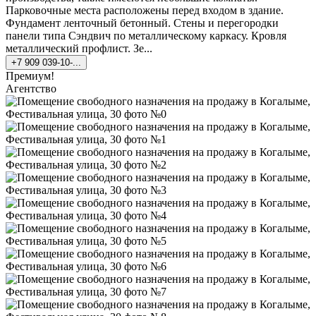
Парковочные места расположены перед входом в здание.
Фундамент ленточный бетонный. Стены и перегородки
панели типа Сэндвич по металлическому каркасу. Кровля
металлический профлист. Зе...
+7 909 039-10-...
Премиум!
Агентство