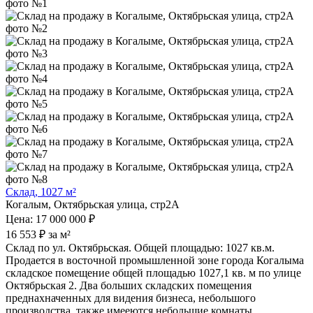
Склад, 1027 м²
Когалым, Октябрьская улица, стр2А
Цена: 17 000 000 ₽
16 553 ₽ за м²
Склад по ул. Октябрьская. Общей площадью: 1027 кв.м.
Продается в восточной промышленной зоне города Когалыма
складское помещение общей площадью 1027,1 кв. м по улице
Октябрьская 2. Два больших складских помещения
преднахначенных для видения бизнеса, небольшого
производства, также имееются небольшие комнаты.