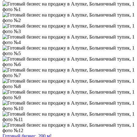
Готовый бизнес, 200 м²