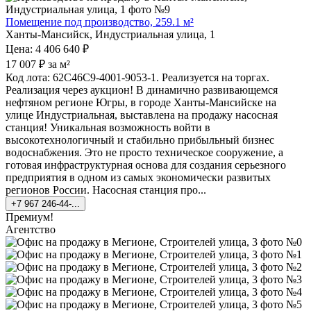
Помещение под производство, 259.1 м²
Ханты-Мансийск, Индустриальная улица, 1
Цена: 4 406 640 ₽
17 007 ₽ за м²
Код лота: 62C46C9-4001-9053-1. Реализуется на торгах.
Реализация через аукцион! В динамично развивающемся
нефтяном регионе Югры, в городе Ханты-Мансийске на
улице Индустриальная, выставлена на продажу насосная
станция! Уникальная возможность войти в
высокотехнологичный и стабильно прибыльный бизнес
водоснабжения. Это не просто техническое сооружение, а
готовая инфраструктурная основа для создания серьезного
предприятия в одном из самых экономически развитых
регионов России. Насосная станция про...
+7 967 246-44-...
Премиум!
Агентство