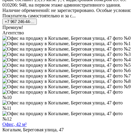
010206: 948, на первом этаже административного здания.
Наличие обременений: не зарегистрировано. Особые условия:
Покупатель самостоятельно и за с...
+7 967 246-44-...
Премиум!
Агентство
Офис, 42 м²
Когалым, Береговая улица, 47