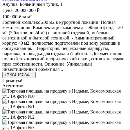
Алупка, Больничный тупик, 1
Цена: 20 000 000 ₽
100 000 ₽ за м²
Гостевой комплекс 200 м2 в курортной локации. Полная
комплектация! Комплектация комплекса: - Жилой фонд: 120
м2 (5 блоков по 24 м2) с чистовой отделкой, мебелью,
сантехникой и бытовой техникой. - Административный
корпус: 40 м2, полностью подготовлен под зону ресепшн и
обслуживания. - Территория: пешеходные маршруты,
парковка, площадка для отдыха и барбекю. - Документация:
полный технический и юридический пакет, готов к передаче
прав собственности. Описание: Уникальный
инвестиционный объект для...
+7 904 167-34-...
Премиум!
Агентство