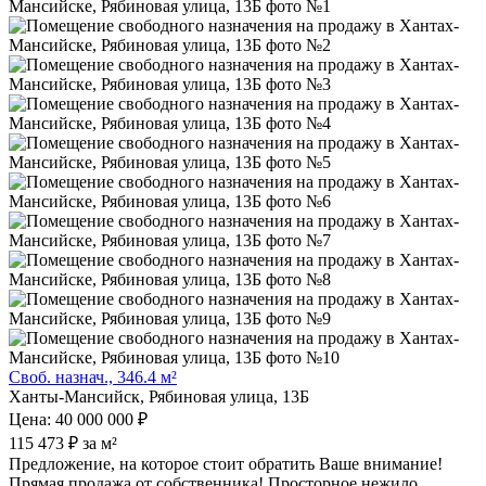
Своб. назнач., 346.4 м²
Ханты-Мансийск, Рябиновая улица, 13Б
Цена: 40 000 000 ₽
115 473 ₽ за м²
Предложение, на которое стоит обратить Ваше внимание!
Прямая продажа от собственника! Просторное нежило