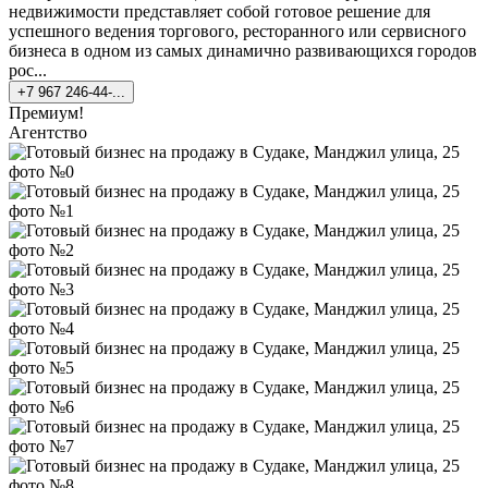
недвижимости представляет собой готовое решение для
успешного ведения торгового, ресторанного или сервисного
бизнеса в одном из самых динамично развивающихся городов
рос...
+7 967 246-44-...
Премиум!
Агентство