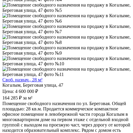
Своб. назнач., 28 м²
Когалым, Береговая улица, 47
Цена: 4 600 000 ₽
164 285 ₽ за м²
Помещение свободного назначения по ул. Береговая. Общей
площадью: 28 кв.м. Продается коммерческое компактное
офисное помещение в левобережной части города Когалым в
многоквартирном доме на первом этаже с отдельной входной
группой с выходом на проезжую част, через дорогу от которой
находится образовательный комплекс. Рядом с домом есть