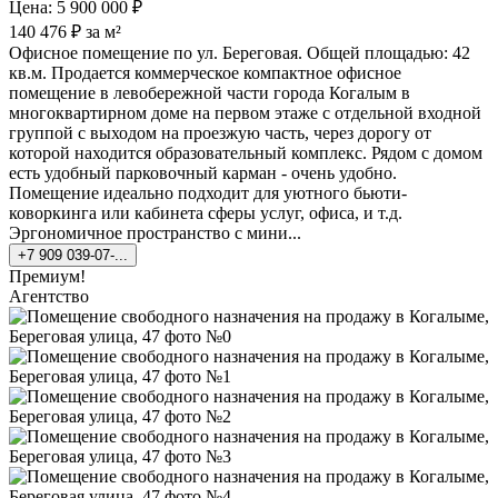
Цена: 5 900 000 ₽
140 476 ₽ за м²
Офисное помещение по ул. Береговая. Общей площадью: 42
кв.м. Продается коммерческое компактное офисное
помещение в левобережной части города Когалым в
многоквартирном доме на первом этаже с отдельной входной
группой с выходом на проезжую часть, через дорогу от
которой находится образовательный комплекс. Рядом с домом
есть удобный парковочный карман - очень удобно.
Помещение идеально подходит для уютного бьюти-
коворкинга или кабинета сферы услуг, офиса, и т.д.
Эргономичное пространство с мини...
+7 909 039-07-...
Премиум!
Агентство