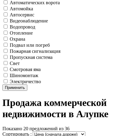
Автоматических ворота
Автомойка
Автосервис
Видеонаблюдение
Водопровод
Отопление
Охрана
Подвал или погреб
Пожарная сигнализация
Пропускная система
Свет
Смотровая яма
Шиномонтаж
Электричество
Применить
Продажа коммерческой
недвижимости в Алупке
Показано 20 предложений из 36
Сортировать :