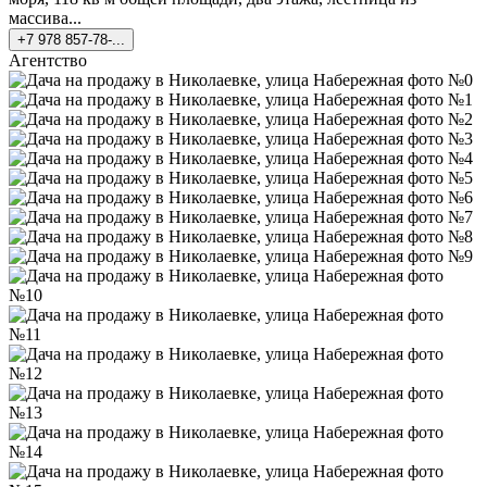
массива...
+7 978 857-78-...
Агентство