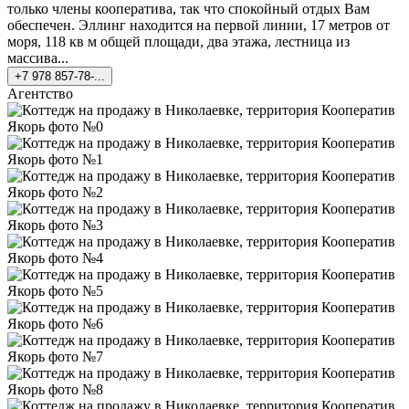
только члены кооператива, так что спокойный отдых Вам
обеспечен. Эллинг находится на первой линии, 17 метров от
моря, 118 кв м общей площади, два этажа, лестница из
массива...
+7 978 857-78-...
Агентство