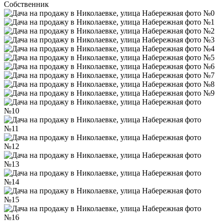
Собственник