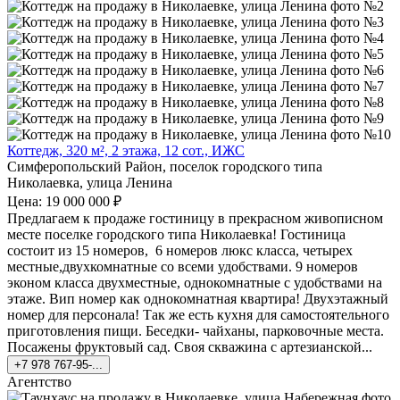
Коттедж, 320 м², 2 этажа, 12 сот., ИЖС
Симферопольский Район, поселок городского типа
Николаевка, улица Ленина
Цена: 19 000 000 ₽
Предлагаем к продаже гостиницу в прекрасном живописном
месте поселке городского типа Николаевка! Гостиница
состоит из 15 номеров, 6 номеров люкс класса, четырех
местные,двухкомнатные со всеми удобствами. 9 номеров
эконом класса двухместные, однокомнатные с удобствами на
этаже. Вип номер как однокомнатная квартира! Двухэтажный
номер для персонала! Так же есть кухня для самостоятельного
приготовления пищи. Беседки- чайханы, парковочные места.
Посажены фруктовый сад. Своя скважина с артезианской...
+7 978 767-95-...
Агентство