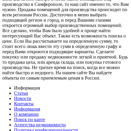
производство в Симферополе, то наш сайт именно то, что Вам
нужно. Продажа помещений для производства происходит по
всем регионам России. Достаточно в меню выбрать
подходящий регион и город, и перед Вашими глазами
откроется огромный выбор производственных помещений.
Все сделано, чтобы Вам было удобней и проще найти
интересующий Вас объект. Также есть возможность поиска о
цене. Если Вы рассчитываете на определенную сумму, то
стоит всего лишь ввести эту сумм в определенную графу и
перед Вами откроются подходящие варианты. Сделаете
покупку или продажу недвижимости легкой и приятной. Будь
то продажа цеха, или аренда склада, или покупка готового
производства. Не тратьте время на поиск, когда все можно
найти быстро и недорого. На нашем сайте Вы найдете
объекты по самым приемлемым ценам в России.
Информация
Статьи
Новости
Контакты
Информация
О компании
Поиск по карте
Агентства недвижимости
Политика конфиденциальности