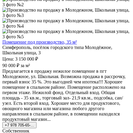
Помещение под производство, 35 м²
Симферополь, посёлок городского типа Молодёжное,
Школьная улица, 3
Цена: 3 150 000 ₽
90 000 ₽ за м²
Предлагается в продажу нежилое помещение в пгт
Молодежное, ул. Школьная. Возможна продажа в рассрочку,
первый взнос 35 %. Это выгодней чем ипотека!!! Хорошее
помещение в спальном районе. Помещение расположено на
первом этаже. Нежилой фонд. Отдельный вход. Общая
площадь - 35 кв.м., торговый зал- 21,9 кв.м., подсобка, сан/
узел. Есть второй вход. Хорошее место для продуктового,
овощного магазина или магазина любого другого
направления в спальном районе, в помещении находился
продуктовый магазин...
+7 978 705-65-...
Собственник