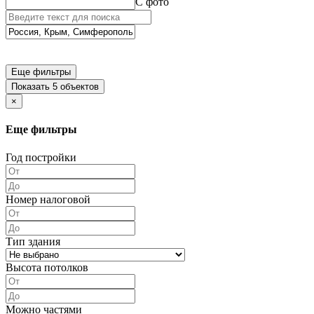
С фото
Еще фильтры
Показать 5 объектов
×
Еще фильтры
Год постройки
Номер налоговой
Тип здания
Высота потолков
Можно частями