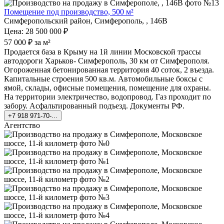
Помещение под производство, 500 м²
Симферопольский район, Симферополь, , 146В
Цена: 28 500 000 ₽
57 000 ₽ за м²
Продается база в Крыму на 1й линии Московской трассы
автодороги Харьков- Симферополь, 30 км от Симферополя.
Огороженная бетонированная территория 40 соток, 2 въезда.
Капитальные строения 500 кв.м. Автомобильные боксы с
ямой, склады, офисные помещения, помещение для охраны.
На территории электричество, водопровод. Газ проходит по
забору. Асфальтированный подъезд. Документы РФ.
+7 918 971-70-...
Агентство