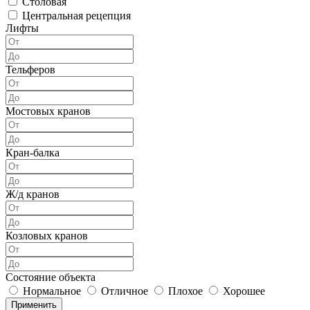
Столовая
Центральная рецепция
Лифты
Тельферов
Мостовых кранов
Кран-балка
Ж/д кранов
Козловых кранов
Состояние объекта
Нормальное
Отличное
Плохое
Хорошее
Применить