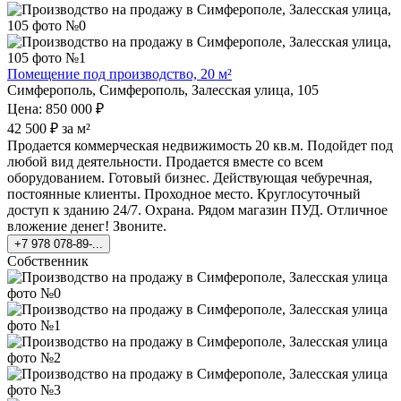
Помещение под производство, 20 м²
Симферополь, Симферополь, Залесская улица, 105
Цена: 850 000 ₽
42 500 ₽ за м²
Продается коммерческая недвижимость 20 кв.м. Подойдет под
любой вид деятельности. Продается вместе со всем
оборудованием. Готовый бизнес. Действующая чебуречная,
постоянные клиенты. Проходное место. Круглосуточный
доступ к зданию 24/7. Охрана. Рядом магазин ПУД. Отличное
вложение денег! Звоните.
+7 978 078-89-...
Собственник