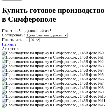
Купить готовое производство
в Симферополе
Показано 5 предложений из 5
Сортировать :
Показывать по :
На карте
Агентство