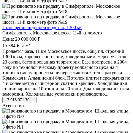
Помещение под производство, 1300 м²
Симферополь, Московское шоссе, 11-й километр
Цена: 20 000 000 ₽
15 384 ₽ за м²
Продается база, 11 км Московское шоссе, общ. пл. строений
1300 кв.м, хорошее состояние, холодильные камеры, участок
23 сотки, бетонированная территория. База построена в 2004
году по технологическому проекту колбасного цеха на 4
тонны в смену процессы не пересекаются. Стены ракушка
Крымская и Альминский блок. Потолок плиты перекрытия по
4 и более метра с шиферной скатной крышей. Холодильники
стационарные на 10 тонн и на 20 тонн. Два холодильника для
заморозки. Холодильные установки производство...
+7 918 971-70-...
Агентство