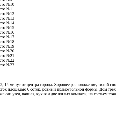
, 15 минут от центра города. Хорошее расположение, тихий спо
асток площадью 6 соток, ровный прямоугольной формы. Дом трёх
же сан узел, ванная, кухня и две жилых комнаты, на третьем этаже